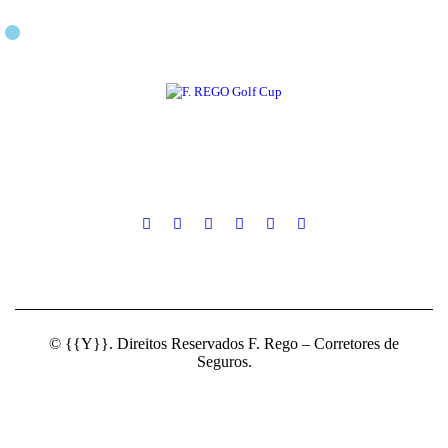
© {{Y}}. Direitos Reservados F. Rego – Corretores de
Seguros.